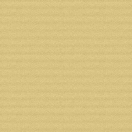
Возврат к списку