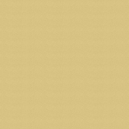
Возврат к списку