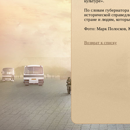
культуре».
По словам губернатора 
исторической справедли
стране и людям, которы
Фото: Марк Полосков, 
Возврат к списку