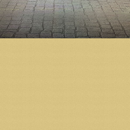
Возврат к списку