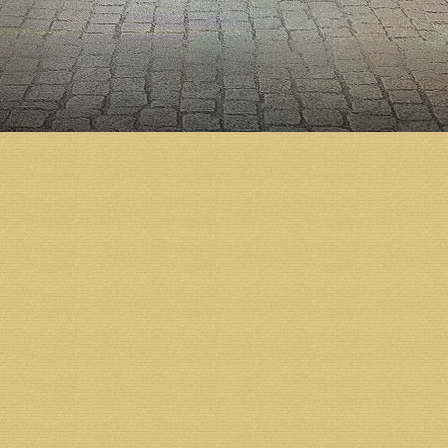
Возврат к списку