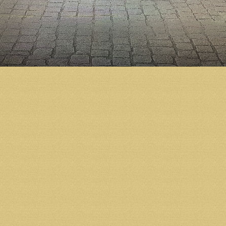
Возврат к списку