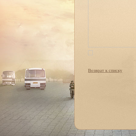
Возврат к списку