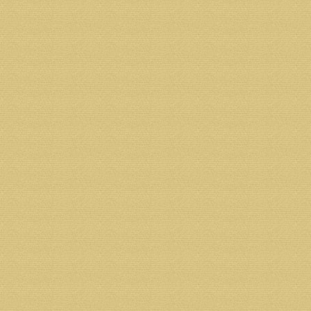
Возврат к списку